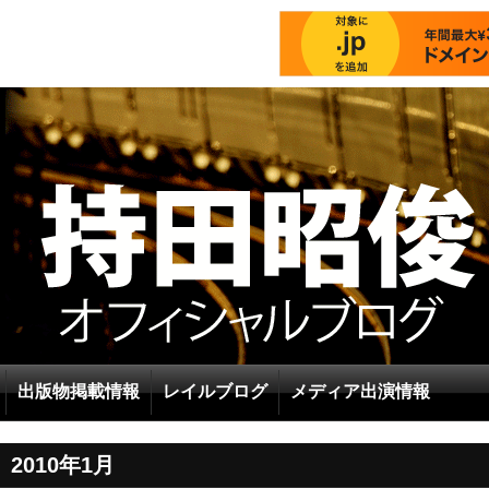
出版物掲載情報
レイルブログ
メディア出演情報
2010年1月