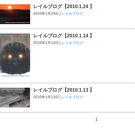
レイルブログ【2010.1.24 】
2010年1月24日 |
レイルブログ
レイルブログ【2010.1.14 】
2010年1月14日 |
レイルブログ
レイルブログ【2010.1.13 】
2010年1月13日 |
レイルブログ
1