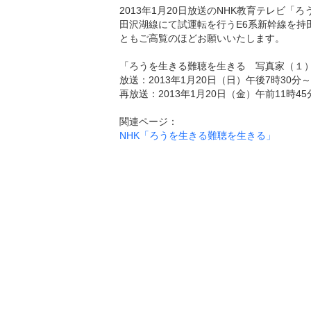
2013年1月20日放送のNHK教育テレビ
田沢湖線にて試運転を行うE6系新幹線を持
ともご高覧のほどお願いいたします。
「ろうを生きる難聴を生きる 写真家（１
放送：2013年1月20日（日）午後7時30分～
再放送：2013年1月20日（金）午前11時4
関連ページ：
NHK「ろうを生きる難聴を生きる」