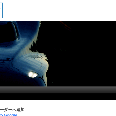
リーダーへ追加