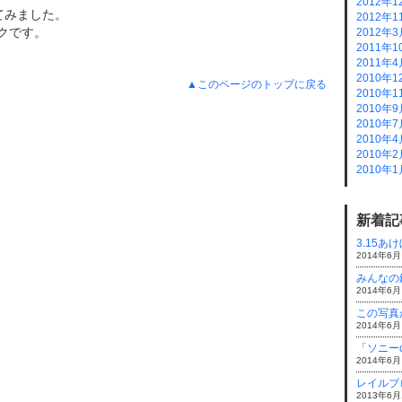
2012年1
てみました。
2012年1
クです。
2012年3
2011年1
2011年4
2010年1
▲このページのトップに戻る
2010年1
2010年9
2010年7
2010年4
2010年2
2010年1
新着記
3.15あ
2014年6月
みんなの
2014年6月
この写真
2014年6月
「ソニー
2014年6月
レイルブロ
2013年6月