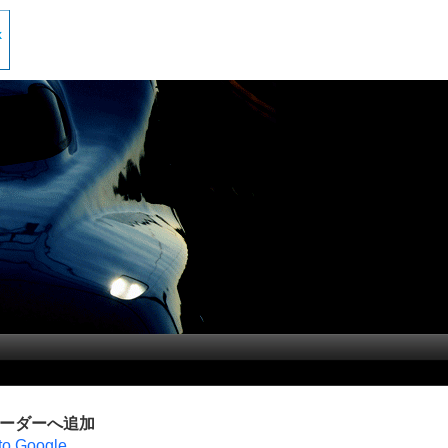
リーダーへ追加