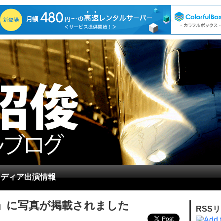
メディア出演情報
ル」に写真が掲載されました
RSS